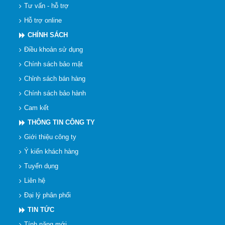
Tư vấn - hỗ trợ
Hỗ trợ online
CHÍNH SÁCH
Điều khoản sử dụng
Chính sách bảo mật
Chỉnh sách bán hàng
Chính sách bảo hành
Cam kết
THÔNG TIN CÔNG TY
Giới thiệu công ty
Ý kiến khách hàng
Tuyển dụng
Liên hệ
Đại lý phân phối
TIN TỨC
Tính năng mới