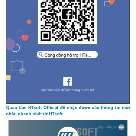
Quan tâm HTsoft Official để nhận được các thông tin mới
nhất, nhanh nhất từ HTsoft