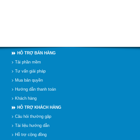
HỖ TRỢ BÁN HÀNG
Tải phần mềm
Tư vấn giải pháp
Mua bản quyền
Hướng dẫn thanh toán
Khách hàng
HỖ TRỢ KHÁCH HÀNG
Câu hỏi thường gặp
Tài liệu hướng dẫn
Hỗ trợ cộng đồng