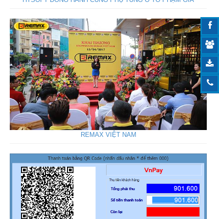
REMAX VIỆT NAM