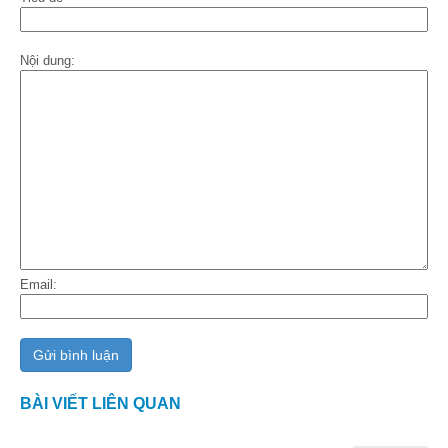
Nội dung:
Email:
BÀI VIẾT LIÊN QUAN