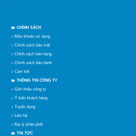
…
CHÍNH SÁCH
Điều khoản sử dụng
Chính sách bảo mật
Chỉnh sách bán hàng
Chính sách bảo hành
Cam kết
THÔNG TIN CÔNG TY
Giới thiệu công ty
Ý kiến khách hàng
Tuyển dụng
Liên hệ
Đại lý phân phối
TIN TỨC