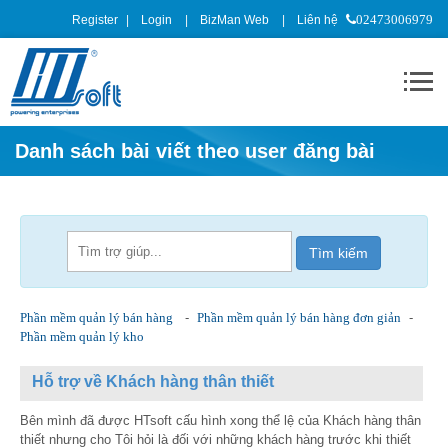
Register
Login
BizMan Web
Liên hệ
02473006979
Danh sách bài viết theo user đăng bài
Phần mềm quản lý bán hàng
-
Phần mềm quản lý bán hàng đơn giản
-
Phần mềm quản lý kho
Hỗ trợ về Khách hàng thân thiết
Bên mình đã được HTsoft cấu hình xong thể lệ của Khách hàng thân
thiết nhưng cho Tôi hỏi là đối với những khách hàng trước khi thiết