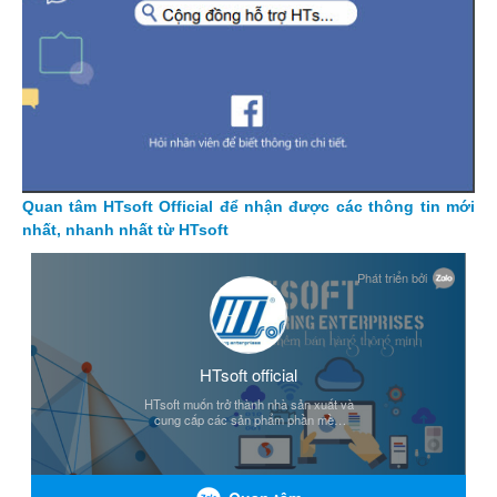
Quan tâm HTsoft Official để nhận được các thông tin mới
nhất, nhanh nhất từ HTsoft