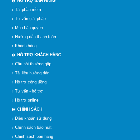
HỖ TRỢ BÁN HÀNG
Tải phần mềm
Tư vấn giải pháp
Mua bản quyền
Hướng dẫn thanh toán
Khách hàng
HỖ TRỢ KHÁCH HÀNG
Câu hỏi thường gặp
Tài liệu hướng dẫn
Hỗ trợ cộng đồng
Tư vấn - hỗ trợ
Hỗ trợ online
CHÍNH SÁCH
Điều khoản sử dụng
Chính sách bảo mật
Chỉnh sách bán hàng