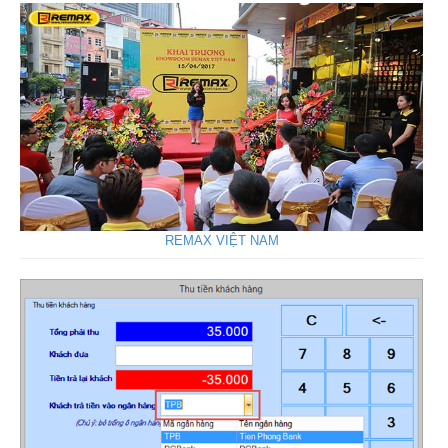
REMAX VIỆT NAM