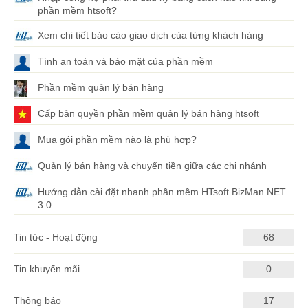
phần mềm htsoft?
Xem chi tiết báo cáo giao dịch của từng khách hàng
Tính an toàn và bảo mật của phần mềm
Phần mềm quản lý bán hàng
Cấp bản quyền phần mềm quản lý bán hàng htsoft
Mua gói phần mềm nào là phù hợp?
Quản lý bán hàng và chuyển tiền giữa các chi nhánh
Hướng dẫn cài đặt nhanh phần mềm HTsoft BizMan.NET
3.0
Tin tức - Hoạt động
68
Tin khuyến mãi
0
Thông báo
17