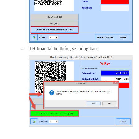
-
TH hoàn tất hệ thống sẽ thông báo: