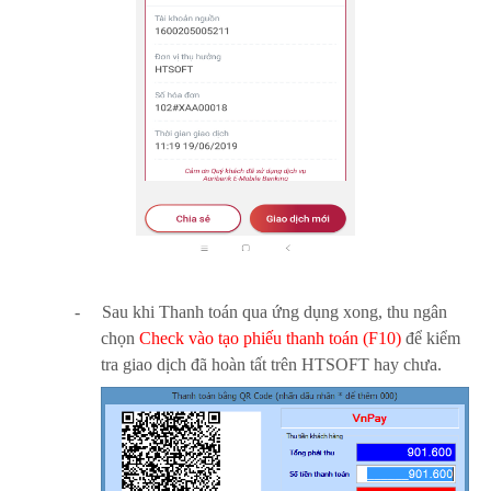
-
Sau khi Thanh toán qua ứng dụng xong, thu ngân
chọn
Check vào tạo phiếu thanh toán (F10)
để kiểm
tra giao dịch đã hoàn tất trên HTSOFT hay chưa.