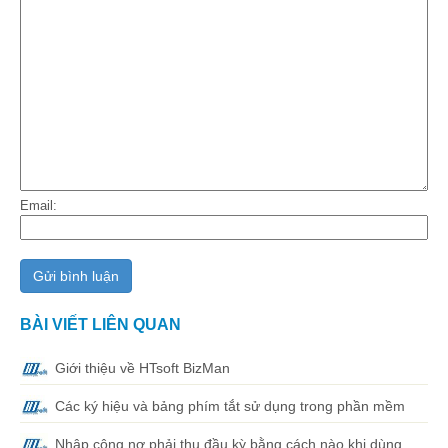
Email:
BÀI VIẾT LIÊN QUAN
Giới thiệu về HTsoft BizMan
Các ký hiệu và bảng phím tắt sử dụng trong phần mềm
Nhập công nợ phải thu đầu kỳ bằng cách nào khi dùng