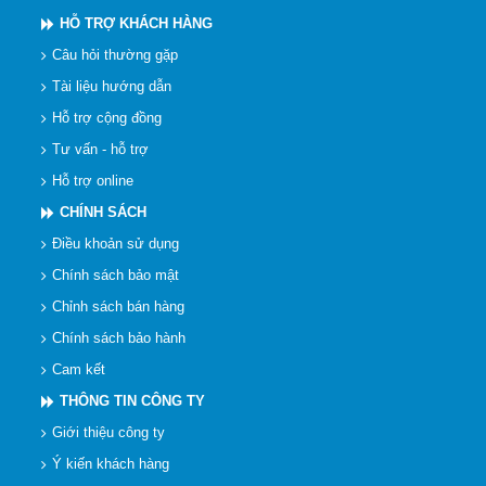
HỖ TRỢ KHÁCH HÀNG
Câu hỏi thường gặp
Tài liệu hướng dẫn
Hỗ trợ cộng đồng
Tư vấn - hỗ trợ
Hỗ trợ online
CHÍNH SÁCH
Điều khoản sử dụng
Chính sách bảo mật
Chỉnh sách bán hàng
Chính sách bảo hành
Cam kết
THÔNG TIN CÔNG TY
Giới thiệu công ty
Ý kiến khách hàng