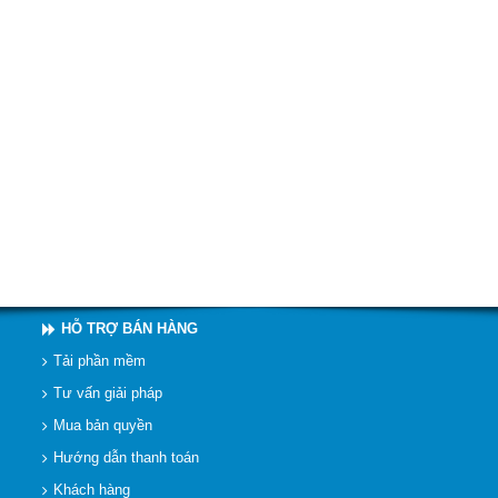
HỖ TRỢ BÁN HÀNG
Tải phần mềm
Tư vấn giải pháp
Mua bản quyền
Hướng dẫn thanh toán
Khách hàng