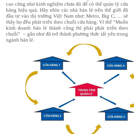
cao cũng như kinh nghiệm chưa đủ để có thể quản lý cửa
hàng hiệu quả. Hãy nhìn các nhà bán lẻ trên thế giới đã
đầu tư vào thị trường Việt Nam như: Metro, Big C, … sẽ
thấy họ đều phát triển theo chuỗi cửa hàng. Vì thế “Muốn
kinh doanh bán lẻ thành công thì phải phát triển theo
chuỗi” – gần như đã trở thành phương thức tất yếu trong
ngành bán lẻ.