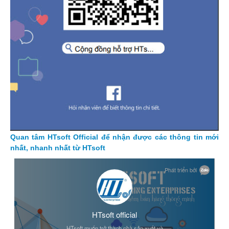
Quan tâm HTsoft Official để nhận được các thông tin mới
nhất, nhanh nhất từ HTsoft