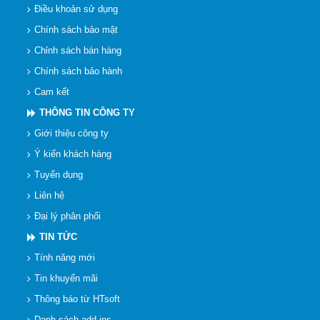
Điều khoản sử dụng
Chính sách bảo mật
Chỉnh sách bán hàng
Chính sách bảo hành
Cam kết
THÔNG TIN CÔNG TY
Giới thiệu công ty
Ý kiến khách hàng
Tuyển dụng
Liên hệ
Đại lý phân phối
TIN TỨC
Tính năng mới
Tin khuyến mãi
Thông báo từ HTsoft
Danh sách add-ins