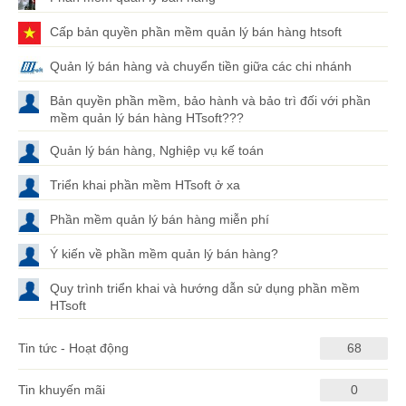
Cấp bản quyền phần mềm quản lý bán hàng htsoft
Quản lý bán hàng và chuyển tiền giữa các chi nhánh
Bản quyền phần mềm, bảo hành và bảo trì đối với phần
mềm quản lý bán hàng HTsoft???
Quản lý bán hàng, Nghiệp vụ kế toán
Triển khai phần mềm HTsoft ở xa
Phần mềm quản lý bán hàng miễn phí
Ý kiến về phần mềm quản lý bán hàng?
Quy trình triển khai và hướng dẫn sử dụng phần mềm
HTsoft
Tin tức - Hoạt động
68
Tin khuyến mãi
0