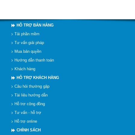
HỖ TRỢ BÁN HÀNG
Tải phần mềm
Tư vấn giải pháp
Mua bản quyền
Hướng dẫn thanh toán
Khách hàng
HỖ TRỢ KHÁCH HÀNG
Câu hỏi thường gặp
Tài liệu hướng dẫn
Hỗ trợ cộng đồng
Tư vấn - hỗ trợ
Hỗ trợ online
CHÍNH SÁCH