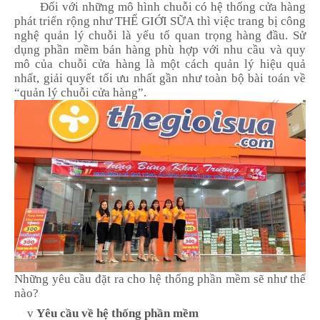
Đối với những mô hình chuỗi có hệ thống cửa hàng
phát triển rộng như
THẾ GIỚI SỮA
thì việc trang bị công
nghệ quản lý chuỗi là yếu tố quan trọng hàng đầu. Sử
dụng phần mềm bán hàng phù hợp với nhu cầu và quy
mô của chuỗi cửa hàng là một cách quản lý hiệu quả
nhất, giải quyết tối ưu nhất gần như toàn bộ bài toán về
“quản lý chuỗi cửa hàng”.
Những yêu cầu đặt ra cho hệ thống phần mềm sẽ như thế
nào?
v
Yêu cầu về hệ thống phần mềm