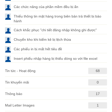
Các chức năng của phần mềm đều bị ẩn
Thiếu thông tin mặt hàng trong biên bản trả thiết bị bảo
hành
Cách khắc phục "chi tiết đăng nhập không ghi được"
Chuyển kho khi kiểm kê bị lệch thừa
Các phiếu in bị mất hết tiêu đề
Insert phiếu nhập hàng bị thiếu dòng so với file excel
Tin tức - Hoạt động
68
Tin khuyến mãi
0
Thông báo
17
Mail Letter Images
1