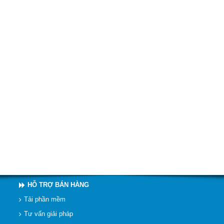
HỖ TRỢ BÁN HÀNG
Tải phần mềm
Tư vấn giải pháp