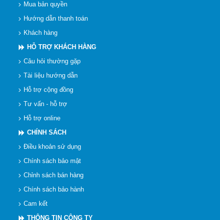
Mua bản quyền
Hướng dẫn thanh toán
Khách hàng
HỖ TRỢ KHÁCH HÀNG
Câu hỏi thường gặp
Tài liệu hướng dẫn
Hỗ trợ cộng đồng
Tư vấn - hỗ trợ
Hỗ trợ online
CHÍNH SÁCH
Điều khoản sử dụng
Chính sách bảo mật
Chỉnh sách bán hàng
Chính sách bảo hành
Cam kết
THÔNG TIN CÔNG TY