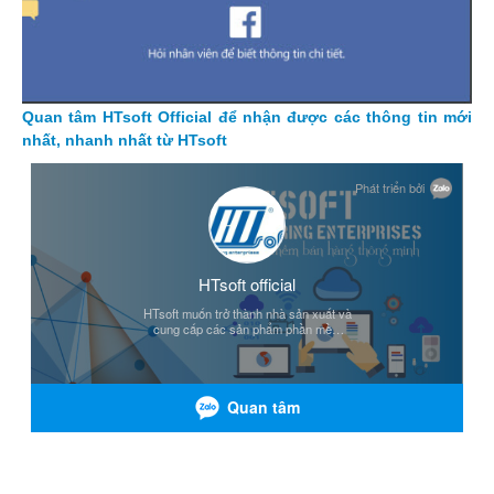
Quan tâm HTsoft Official để nhận được các thông tin mới
nhất, nhanh nhất từ HTsoft