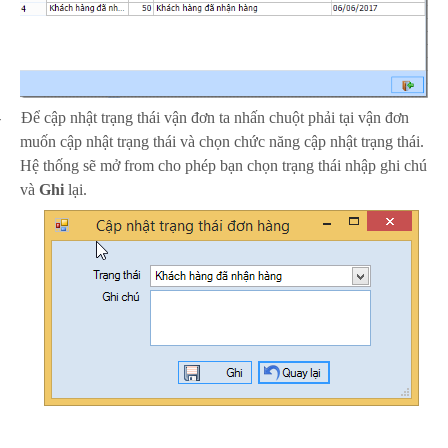
-
Để cập nhật trạng thái vận đơn ta nhấn chuột phải tại vận đơn
muốn cập nhật trạng thái và chọn chức năng cập nhật trạng thái.
Hệ thống sẽ mở from cho phép bạn chọn trạng thái nhập ghi chú
và
Ghi
lại.