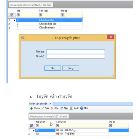
5.
Tuyến vận chuyển