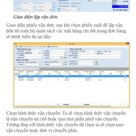
Giao diện lập vận đơn
-
Giao diện phiếu vận đơn: sau khi chọn phiếu xuất để lập vận
đơn thì toàn bộ danh sách các mặt hàng chi tiết trong đơn hàng
sẽ được hiển thị tại đây:
-
Chọn hình thức vận chuyển: Ta sẽ chọn hình thức vận chuyển
là vận chuyển tại chỗ hoặc qua nhà phân phối vận chuyển.
Tương ứng với hình thức vận chuyển đã chọn ta sẽ chọn user
vận chuyển hoặc đơn vị chuyển phát.