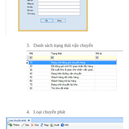
3.
Danh sách trạng thái vận chuyển
4.
Loại chuyển phát