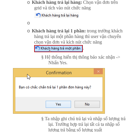
Khách hàng trả lại hàng:
Chọn vận đơn trên
o
grid và tích vào nút chức năng
o
Khách hàng trả lại 1 phần:
trong trường khách
o
hàng trả lại một phần hàng thì user vận chuyển
chọn vận đơn và kích nút chức năng
.
§
Hệ thống hiển thị thông báo xác nhận ->
Nhấn Yes.
§
Ta nhập ghi chú trả lại và nhập số lượng trả
lại. Trường hợp trả lại tất cả ta nhập số
lượng trả bằng số lượng xuất