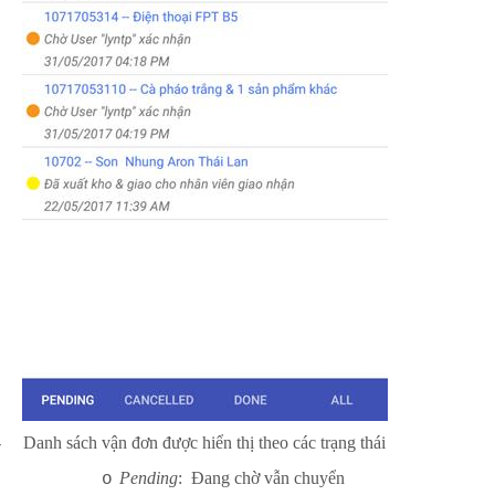
-
Danh sách vận đơn được hiển thị theo các trạng thái
Pending
: Đang chờ vẫn chuyển
o