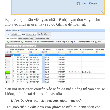
-
Bạn sẽ chọn nhân viên giao nhận sẽ nhận vận đơn và ghi chú
cho việc chuyển user này sau đó
Ghi
lại để hoàn tất.
-
Sau khi user được chuyển xác nhận đã nhận hàng thì vận đơn sẽ
không hiển thị tại danh sách này nữa.
Bước 5: User vận chuyển xác nhận vận đơn
-
Tại giao diện “
Vận đơn chờ giao”
sẽ hiển thị danh sách các