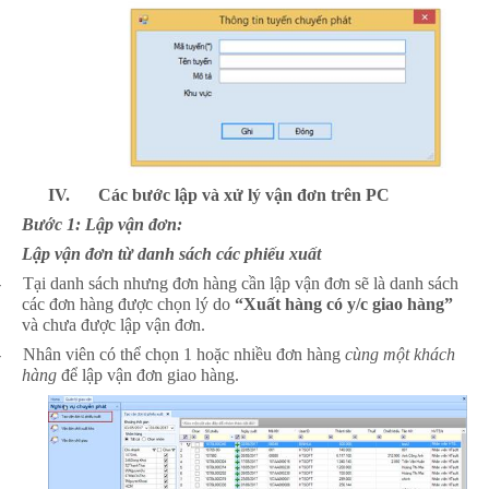
IV.
Các bước lập và xử lý vận đơn trên PC
Bước 1: Lập vận đơn:
Lập vận đơn từ danh sách các phiếu xuất
-
Tại danh sách nhưng đơn hàng cần lập vận đơn sẽ là danh sách
các đơn hàng được chọn lý do
“Xuất hàng có y/c giao hàng”
và chưa được lập vận đơn.
-
Nhân viên có thể chọn 1 hoặc nhiều đơn hàng
cùng một khách
hàng
để lập vận đơn giao hàng.