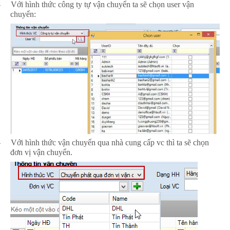
-
Với hình thức công ty tự vận chuyển ta sẽ chọn user vận
chuyển:
-
Với hình thức vận chuyển qua nhà cung cấp vc thì ta sẽ chọn
đơn vị vận chuyển.