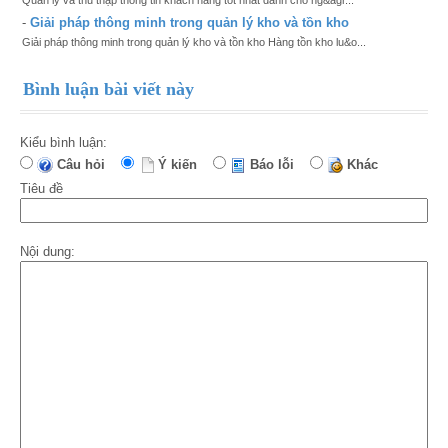
-
Giải pháp thông minh trong quản lý kho và tồn kho
Giải pháp thông minh trong quản lý kho và tồn kho Hàng tồn kho lu&o...
Bình luận bài viết này
Kiểu bình luận:
Câu hỏi
Ý kiến
Báo lỗi
Khác
Tiêu đề
Nội dung: