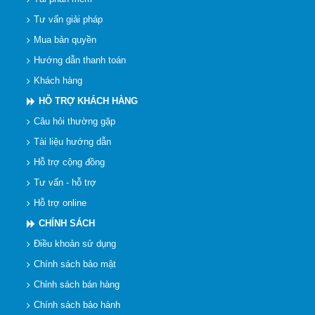
Tư vấn giải pháp
Mua bản quyền
Hướng dẫn thanh toán
Khách hàng
HỖ TRỢ KHÁCH HÀNG
Câu hỏi thường gặp
Tài liệu hướng dẫn
Hỗ trợ cộng đồng
Tư vấn - hỗ trợ
Hỗ trợ online
CHÍNH SÁCH
Điều khoản sử dụng
Chính sách bảo mật
Chỉnh sách bán hàng
Chính sách bảo hành