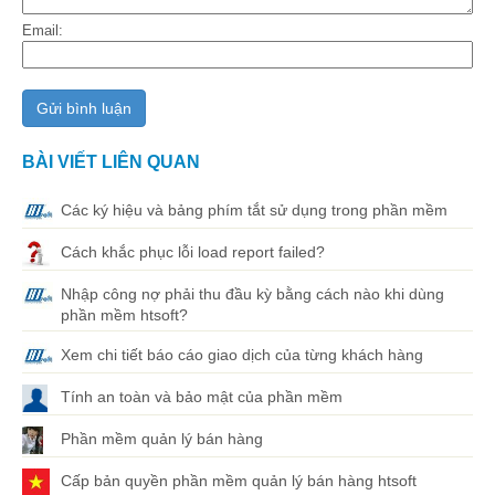
Email:
BÀI VIẾT LIÊN QUAN
Các ký hiệu và bảng phím tắt sử dụng trong phần mềm
Cách khắc phục lỗi load report failed?
Nhập công nợ phải thu đầu kỳ bằng cách nào khi dùng
phần mềm htsoft?
Xem chi tiết báo cáo giao dịch của từng khách hàng
Tính an toàn và bảo mật của phần mềm
Phần mềm quản lý bán hàng
Cấp bản quyền phần mềm quản lý bán hàng htsoft