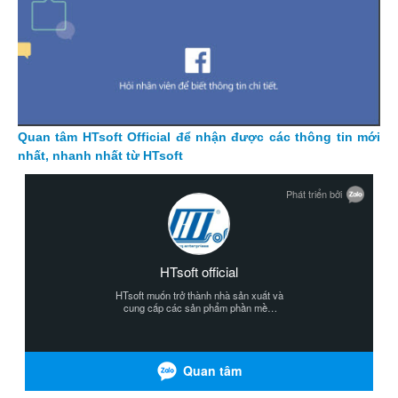
Quan tâm HTsoft Official để nhận được các thông tin mới
nhất, nhanh nhất từ HTsoft