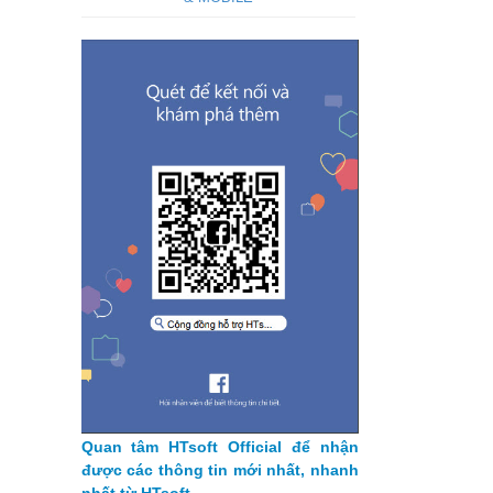
Quan tâm HTsoft Official để nhận
được các thông tin mới nhất, nhanh