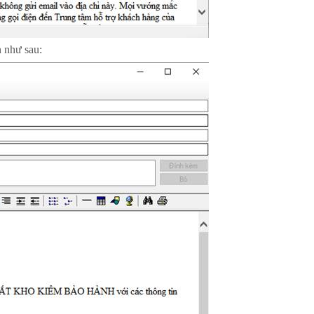
n như sau: