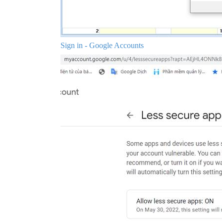
Sign in - Google Accounts