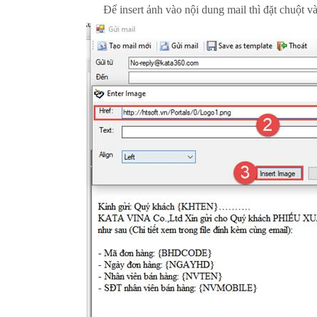
Để insert ảnh vào nội dung mail thì đặt chuột vào 