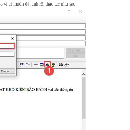
vị trí muốn đặt ảnh rồi thao tác như sau: