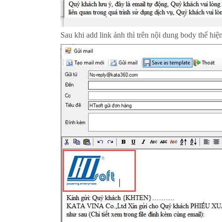
Sau khi add link ảnh thì trên nội dung body thể hiệ