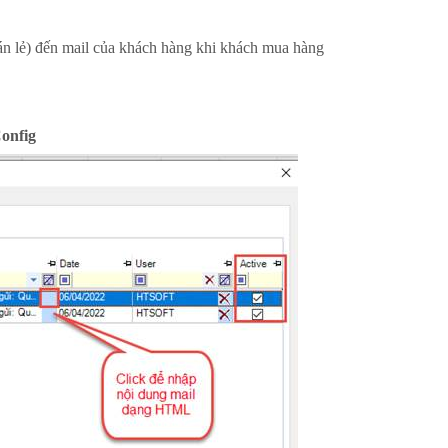
án lẻ) đến mail của khách hàng khi khách mua hàng
onfig