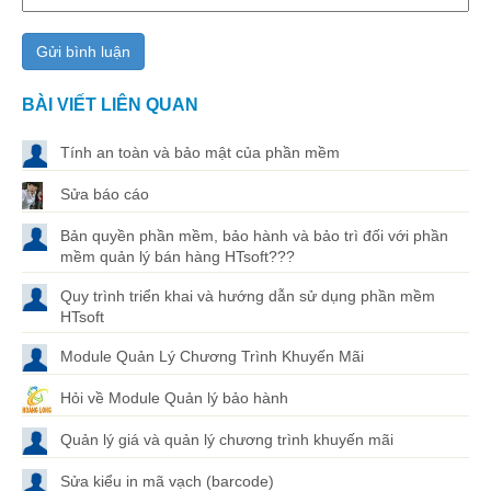
BÀI VIẾT LIÊN QUAN
Tính an toàn và bảo mật của phần mềm
Sửa báo cáo
Bản quyền phần mềm, bảo hành và bảo trì đối với phần
mềm quản lý bán hàng HTsoft???
Quy trình triển khai và hướng dẫn sử dụng phần mềm
HTsoft
Module Quản Lý Chương Trình Khuyến Mãi
Hỏi về Module Quản lý bảo hành
Quản lý giá và quản lý chương trình khuyến mãi
Sửa kiểu in mã vạch (barcode)