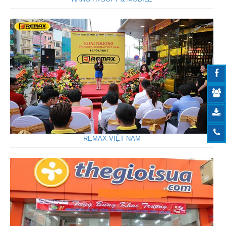
REMAX VIỆT NAM