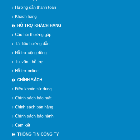
Hướng dẫn thanh toán
Khách hàng
HỖ TRỢ KHÁCH HÀNG
Câu hỏi thường gặp
Tài liệu hướng dẫn
Hỗ trợ cộng đồng
Tư vấn - hỗ trợ
Hỗ trợ online
CHÍNH SÁCH
Điều khoản sử dụng
Chính sách bảo mật
Chỉnh sách bán hàng
Chính sách bảo hành
Cam kết
THÔNG TIN CÔNG TY