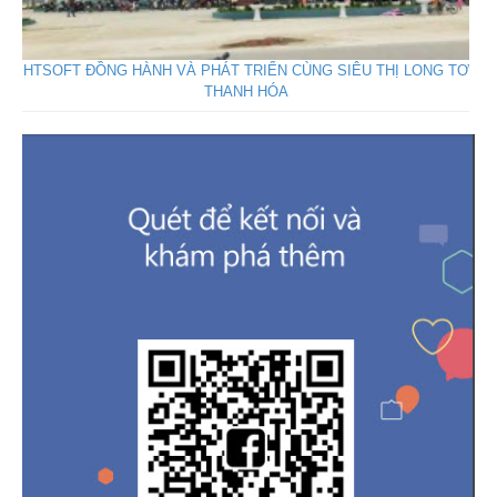
HTSOFT ĐỒNG HÀNH VÀ PHÁT TRIỂN CÙNG SIÊU THỊ LONG TƠ
THANH HÓA