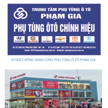
HTSOFT ĐỒNG HÀNH CÙNG PHỤ TÙNG Ô TÔ PHẠM GIA