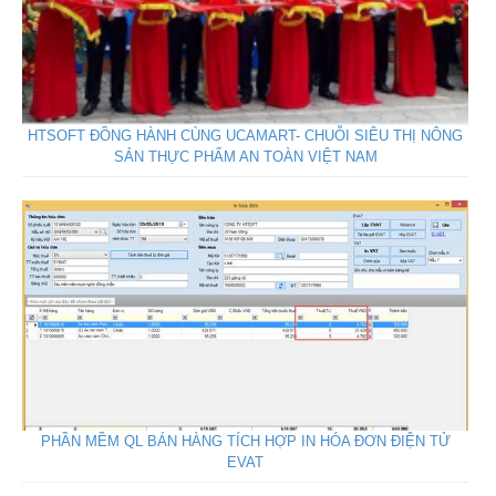
HTSOFT ĐỒNG HÀNH CÙNG UCAMART- CHUỖI SIÊU THỊ NÔNG
SẢN THỰC PHẨM AN TOÀN VIỆT NAM
PHẦN MỀM QL BÁN HÀNG TÍCH HỢP IN HÓA ĐƠN ĐIỆN TỬ
EVAT