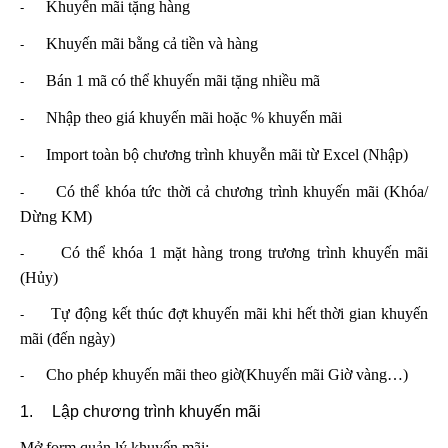
Khuyến mãi tặng hàng
-
Khuyến mãi bằng cả tiền và hàng
-
Bán 1 mã có thể khuyến mãi tặng nhiều mã
-
Nhập theo giá khuyến mãi hoặc % khuyến mãi
-
Import toàn bộ chương trình khuyễn mãi từ Excel (Nhập)
-
Có thể khóa tức thời cả chương trình khuyến mãi (Khóa/
-
Dừng KM)
Có thể khóa 1 mặt hàng trong trương trình khuyến mãi
-
(Hủy)
Tự động kết thúc đợt khuyến mãi khi hết thời gian khuyến
-
mãi (đến ngày)
Cho phép khuyến mãi theo giờ(Khuyến mãi Giờ vàng…)
-
1.
Lập chương trình khuyến mãi
Mở form quản lý khuyến mãi: