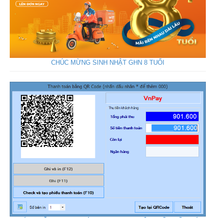
CHÚC MỪNG SINH NHẬT GHN 8 TUỔI