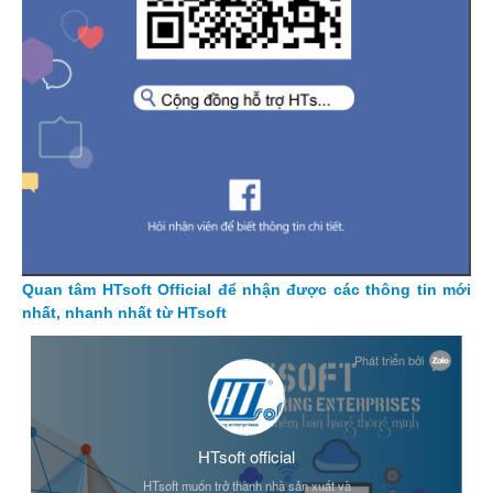
Quan tâm HTsoft Official để nhận được các thông tin mới
nhất, nhanh nhất từ HTsoft