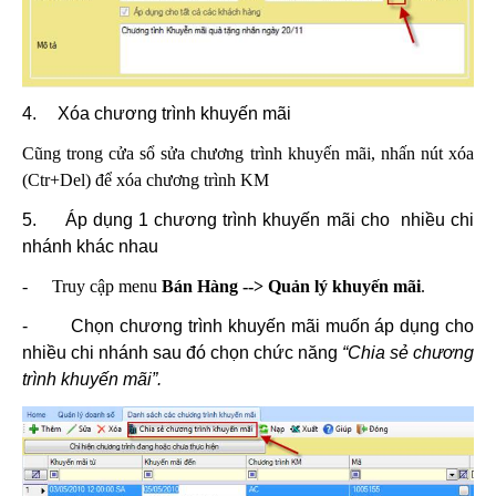
4.
Xóa chương trình khuyến mãi
Cũng trong cửa sổ sửa chương trình khuyến mãi, nhấn nút xóa
(Ctr+Del) để xóa chương trình KM
5.
Áp dụng 1 chương trình khuyến mãi cho nhiều chi
nhánh khác nhau
-
Truy cập menu
Bán Hàng --> Quản lý khuyến mãi
.
-
Chọn chương trình khuyến mãi muốn áp dụng cho
nhiều chi nhánh sau đó chọn chức năng
“Chia sẻ chương
trình khuyến mãi”.