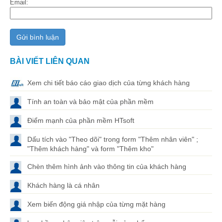
Email:
BÀI VIẾT LIÊN QUAN
Xem chi tiết báo cáo giao dịch của từng khách hàng
Tính an toàn và bảo mật của phần mềm
Điểm mạnh của phần mềm HTsoft
Dấu tích vào "Theo dõi" trong form "Thêm nhân viên" ;
"Thêm khách hàng" và form "Thêm kho"
Chèn thêm hình ảnh vào thông tin của khách hàng
Khách hàng là cá nhân
Xem biến động giá nhập của từng mặt hàng