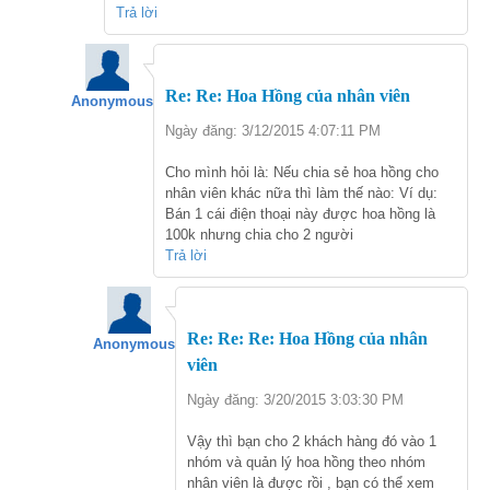
Trả lời
Re: Re: Hoa Hồng của nhân viên
Anonymous
Ngày đăng: 3/12/2015 4:07:11 PM
Cho mình hỏi là: Nếu chia sẻ hoa hồng cho
nhân viên khác nữa thì làm thế nào: Ví dụ:
Bán 1 cái điện thoại này được hoa hồng là
100k nhưng chia cho 2 người
Trả lời
Re: Re: Re: Hoa Hồng của nhân
Anonymous
viên
Ngày đăng: 3/20/2015 3:03:30 PM
Vậy thì bạn cho 2 khách hàng đó vào 1
nhóm và quản lý hoa hồng theo nhóm
nhân viên là được rồi , bạn có thể xem