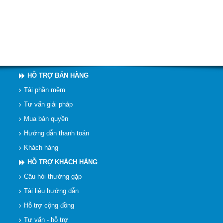
HỖ TRỢ BÁN HÀNG
Tải phần mềm
Tư vấn giải pháp
Mua bản quyền
Hướng dẫn thanh toán
Khách hàng
HỖ TRỢ KHÁCH HÀNG
Câu hỏi thường gặp
Tài liệu hướng dẫn
Hỗ trợ cộng đồng
Tư vấn - hỗ trợ