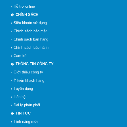
Hỗ trợ online
CHÍNH SÁCH
Điều khoản sử dụng
Chính sách bảo mật
Chỉnh sách bán hàng
Chính sách bảo hành
Cam kết
THÔNG TIN CÔNG TY
Giới thiệu công ty
Ý kiến khách hàng
Tuyển dụng
Liên hệ
Đại lý phân phối
TIN TỨC
Tính năng mới