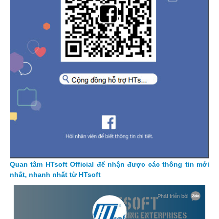
Quan tâm HTsoft Official để nhận được các thông tin mới
nhất, nhanh nhất từ HTsoft