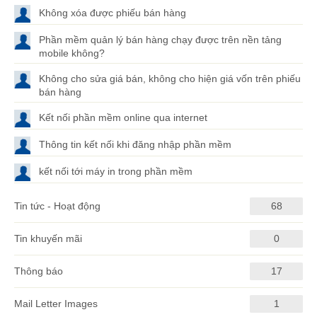
Không xóa được phiếu bán hàng
Phần mềm quản lý bán hàng chạy được trên nền tảng
mobile không?
Không cho sửa giá bán, không cho hiện giá vốn trên phiếu
bán hàng
Kết nối phần mềm online qua internet
Thông tin kết nối khi đăng nhập phần mềm
kết nối tới máy in trong phần mềm
Tin tức - Hoạt động
68
Tin khuyến mãi
0
Thông báo
17
Mail Letter Images
1