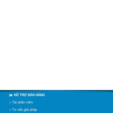
HỖ TRỢ BÁN HÀNG
Tải phần mềm
Tư vấn giải pháp