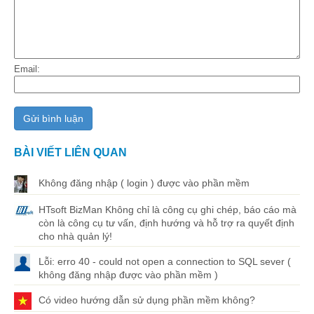
Email:
BÀI VIẾT LIÊN QUAN
Không đăng nhập ( login ) được vào phần mềm
HTsoft BizMan Không chỉ là công cụ ghi chép, báo cáo mà
còn là công cụ tư vấn, định hướng và hỗ trợ ra quyết định
cho nhà quản lý!
Lỗi: erro 40 - could not open a connection to SQL sever (
không đăng nhập được vào phần mềm )
Có video hướng dẫn sử dụng phần mềm không?