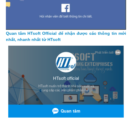
Quan tâm HTsoft Official để nhận được các thông tin mới
nhất, nhanh nhất từ HTsoft