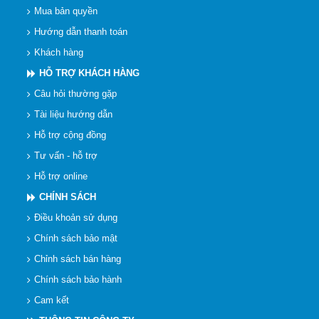
Mua bản quyền
Hướng dẫn thanh toán
Khách hàng
HỖ TRỢ KHÁCH HÀNG
Câu hỏi thường gặp
Tài liệu hướng dẫn
Hỗ trợ cộng đồng
Tư vấn - hỗ trợ
Hỗ trợ online
CHÍNH SÁCH
Điều khoản sử dụng
Chính sách bảo mật
Chỉnh sách bán hàng
Chính sách bảo hành
Cam kết