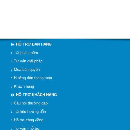
HỖ TRỢ BÁN HÀNG
Tải phần mềm
Tư vấn giải pháp
Mua bản quyền
Hướng dẫn thanh toán
Khách hàng
HỖ TRỢ KHÁCH HÀNG
Câu hỏi thường gặp
Tài liệu hướng dẫn
Hỗ trợ cộng đồng
Tư vấn - hỗ trợ