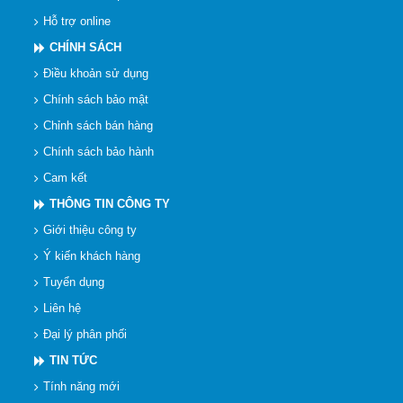
Hỗ trợ online
CHÍNH SÁCH
Điều khoản sử dụng
Chính sách bảo mật
Chỉnh sách bán hàng
Chính sách bảo hành
Cam kết
THÔNG TIN CÔNG TY
Giới thiệu công ty
Ý kiến khách hàng
Tuyển dụng
Liên hệ
Đại lý phân phối
TIN TỨC
Tính năng mới