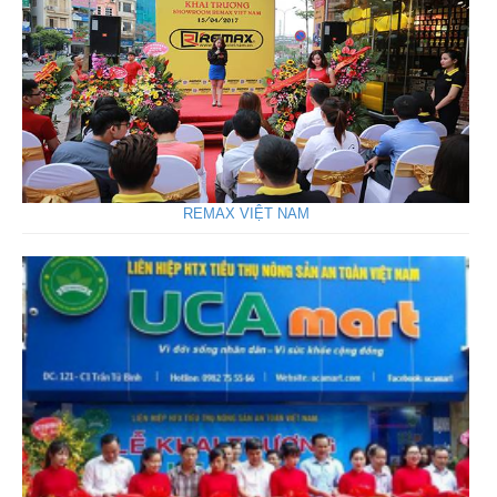
REMAX VIỆT NAM