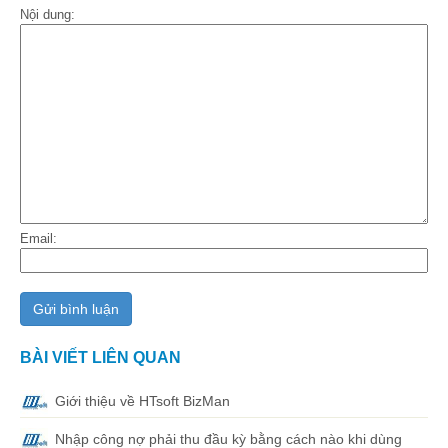
Nội dung:
Email:
BÀI VIẾT LIÊN QUAN
Giới thiệu về HTsoft BizMan
Nhập công nợ phải thu đầu kỳ bằng cách nào khi dùng