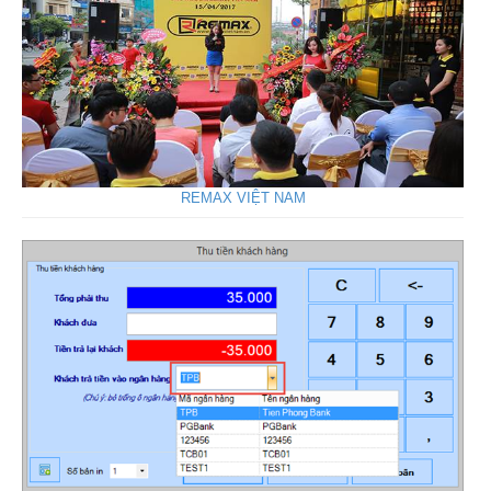
REMAX VIỆT NAM