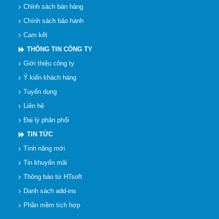
Chỉnh sách bán hàng
Chính sách bảo hành
Cam kết
THÔNG TIN CÔNG TY
Giới thiệu công ty
Ý kiến khách hàng
Tuyển dụng
Liên hệ
Đại lý phân phối
TIN TỨC
Tính năng mới
Tin khuyến mãi
Thông báo từ HTsoft
Danh sách add-ins
Phần mềm tích hợp