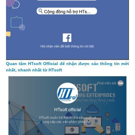
Quan tâm HTsoft Official để nhận được các thông tin mới
nhất, nhanh nhất từ HTsoft