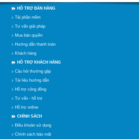
HỖ TRỢ BÁN HÀNG
Tải phần mềm
Tư vấn giải pháp
Mua bản quyền
Hướng dẫn thanh toán
Khách hàng
HỖ TRỢ KHÁCH HÀNG
Câu hỏi thường gặp
Tài liệu hướng dẫn
Hỗ trợ cộng đồng
Tư vấn - hỗ trợ
Hỗ trợ online
CHÍNH SÁCH
Điều khoản sử dụng
Chính sách bảo mật