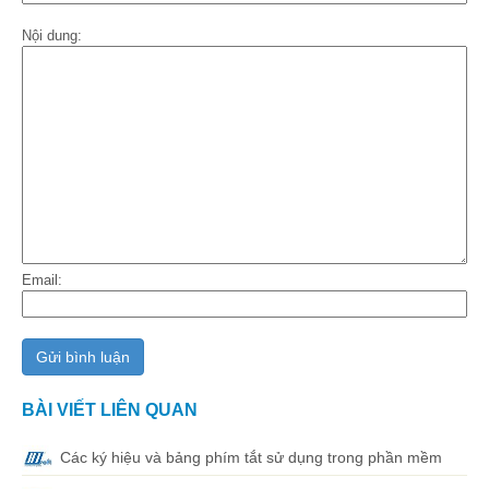
Nội dung:
Email:
BÀI VIẾT LIÊN QUAN
Các ký hiệu và bảng phím tắt sử dụng trong phần mềm