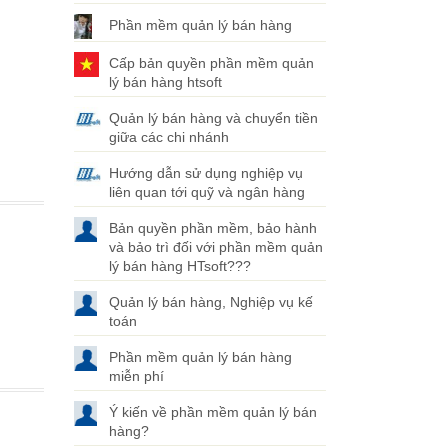
Phần mềm quản lý bán hàng
Cấp bản quyền phần mềm quản
lý bán hàng htsoft
Quản lý bán hàng và chuyển tiền
giữa các chi nhánh
Hướng dẫn sử dụng nghiệp vụ
liên quan tới quỹ và ngân hàng
Bản quyền phần mềm, bảo hành
và bảo trì đối với phần mềm quản
lý bán hàng HTsoft???
Quản lý bán hàng, Nghiệp vụ kế
toán
Phần mềm quản lý bán hàng
miễn phí
Ý kiến về phần mềm quản lý bán
hàng?