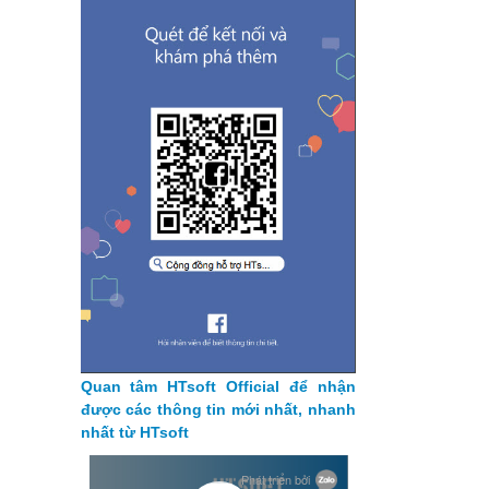
Quan tâm HTsoft Official để nhận
được các thông tin mới nhất, nhanh
nhất từ HTsoft