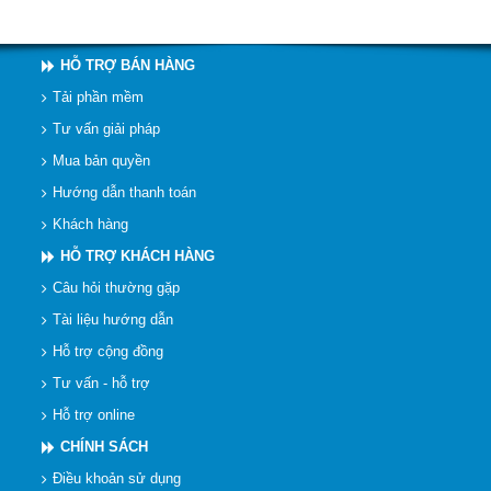
HỖ TRỢ BÁN HÀNG
Tải phần mềm
Tư vấn giải pháp
Mua bản quyền
Hướng dẫn thanh toán
Khách hàng
HỖ TRỢ KHÁCH HÀNG
Câu hỏi thường gặp
Tài liệu hướng dẫn
Hỗ trợ cộng đồng
Tư vấn - hỗ trợ
Hỗ trợ online
CHÍNH SÁCH
Điều khoản sử dụng