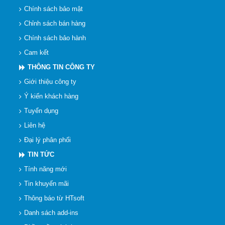
Chính sách bảo mật
Chỉnh sách bán hàng
Chính sách bảo hành
Cam kết
THÔNG TIN CÔNG TY
Giới thiệu công ty
Ý kiến khách hàng
Tuyển dụng
Liên hệ
Đại lý phân phối
TIN TỨC
Tính năng mới
Tin khuyến mãi
Thông báo từ HTsoft
Danh sách add-ins