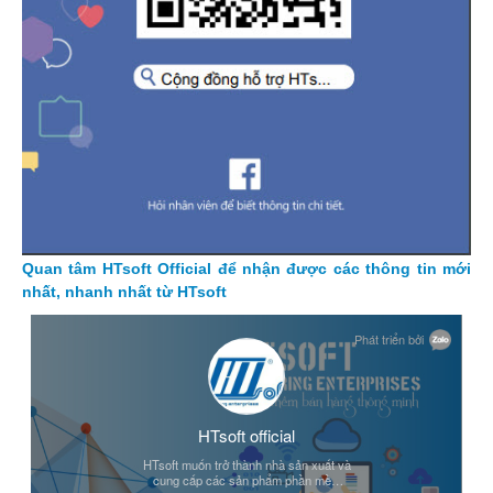
Quan tâm HTsoft Official để nhận được các thông tin mới
nhất, nhanh nhất từ HTsoft