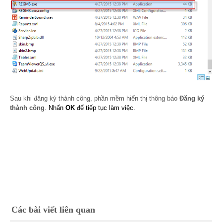
Sau khi đăng ký thành công, phần mềm hiển thị thông báo
Đăng ký
thành công
.
Nhấn
OK
để tiếp tục làm việc.
Các bài viết liên quan