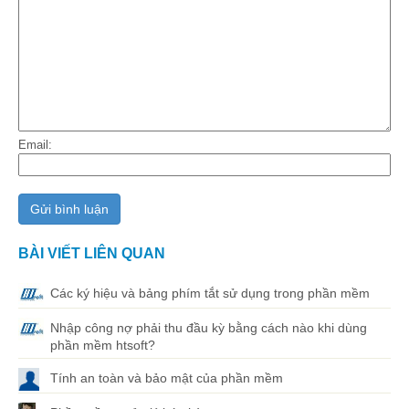
Email:
BÀI VIẾT LIÊN QUAN
Các ký hiệu và bảng phím tắt sử dụng trong phần mềm
Nhập công nợ phải thu đầu kỳ bằng cách nào khi dùng
phần mềm htsoft?
Tính an toàn và bảo mật của phần mềm