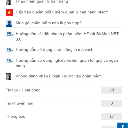
Phần mềm quản lý bán hàng
Cấp bản quyền phần mềm quản lý bán hàng htsoft
Mua gói phần mềm nào là phù hợp?
Hướng dẫn cài đặt nhanh phần mềm HTsoft BizMan.NET
3.0
Hướng dẫn sử dụng chức năng in mã vạch
Hướng dẫn sử dụng nghiệp vụ liên quan tới quỹ và ngân
hàng
Không đăng nhập ( login ) được vào phần mềm
Tin tức - Hoạt động
68
Tin khuyến mãi
0
Thông báo
17