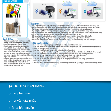
HỖ TRỢ BÁN HÀNG
Tải phần mềm
Tư vấn giải pháp
Mua bản quyền