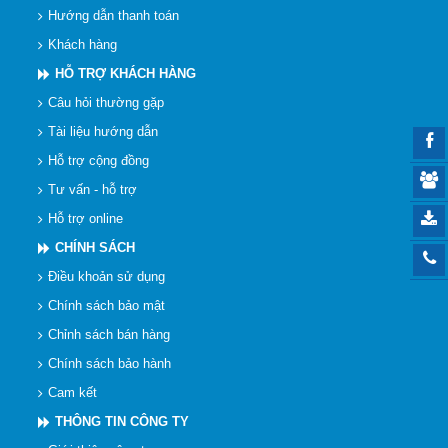
Hướng dẫn thanh toán
Khách hàng
HỖ TRỢ KHÁCH HÀNG
Câu hỏi thường gặp
Tài liệu hướng dẫn
Hỗ trợ cộng đồng
Tư vấn - hỗ trợ
Hỗ trợ online
CHÍNH SÁCH
Điều khoản sử dụng
Chính sách bảo mật
Chỉnh sách bán hàng
Chính sách bảo hành
Cam kết
THÔNG TIN CÔNG TY