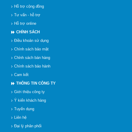
Hỗ trợ cộng đồng
Tư vấn - hỗ trợ
Hỗ trợ online
CHÍNH SÁCH
Điều khoản sử dụng
Chính sách bảo mật
Chỉnh sách bán hàng
Chính sách bảo hành
Cam kết
THÔNG TIN CÔNG TY
Giới thiệu công ty
Ý kiến khách hàng
Tuyển dụng
Liên hệ
Đại lý phân phối